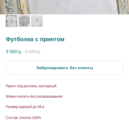
Футболка с принтом
3 500
р.
5 000
р.
Забронировать без оплаты
Принт под роспись, контурный
Можно носить без раскрашивания
Размер единый до 48 р
Состав: Хлопок 100%