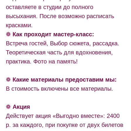
оставляете в студии до полного
высыхания. После возможно расписать
красками.
❁
Как проходит мастер-класс:
Встреча гостей, Выбор сюжета, рассадка.
Теоретическая часть для вдохновения,
практика. Фото на память!
❁
Какие материалы предоставим мы:
В стоимость включены все материалы.
❁
Акция
Действует акция «Выгодно вместе»: 2400
р. за каждого, при покупке от двух билетов