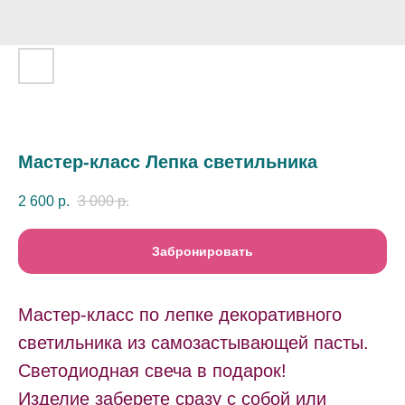
Мастер-класс Лепка светильника
2 600
р.
3 000
р.
Забронировать
Мастер-класс по лепке декоративного
светильника из самозастывающей пасты.
Светодиодная свеча в подарок!
Изделие заберете сразу с собой или