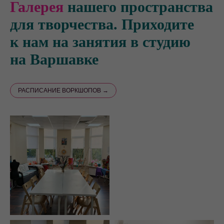
Галерея
нашего пространства
для творчества. Приходите
к нам на занятия в студию
на Варшавке
РАСПИСАНИЕ ВОРКШОПОВ →