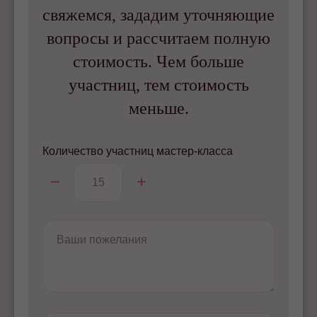
свяжемся, зададим уточняющие
вопросы и рассчитаем полную
стоимость. Чем больше
участниц, тем стоимость
меньше.
Количество участниц мастер-класса
Ваши пожелания