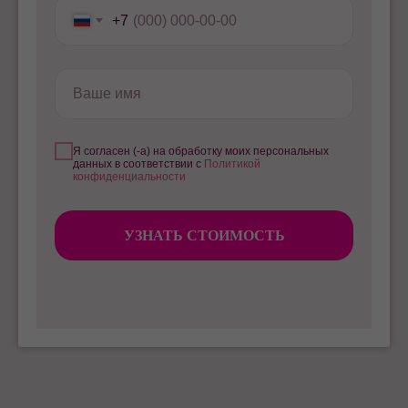
+7
Ваше имя
Я согласен (-а) на обработку моих персональных
данных в соответствии с
Политикой
конфиденциальности
УЗНАТЬ СТОИМОСТЬ