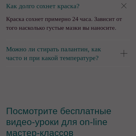
Как долго сохнет краска?
Краска сохнет примерно 24 часа. Зависит от
того насколько густые мазки вы наносите.
Можно ли стирать палантин, как
часто и при какой температуре?
Посмотрите бесплатные
видео-уроки для on-line
мастер-классов