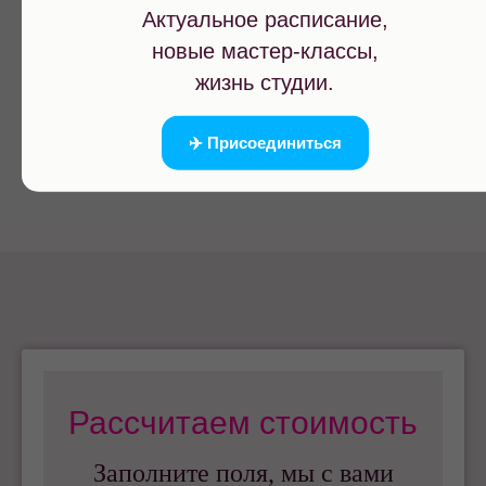
Актуальное расписание,
новые мастер-классы,
жизнь студии.
✈️ Присоединиться
Рассчитаем стоимость
Заполните поля, мы с вами