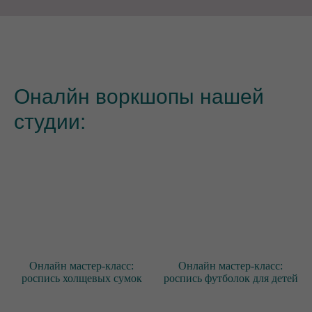
Оналйн воркшопы нашей
студии:
Онлайн мастер-класс:
Онлайн мастер-класс:
роспись холщевых сумок
роспись футболок для детей