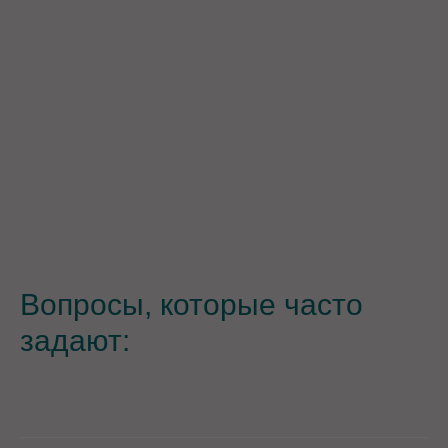
Вопросы, которые часто
задают: