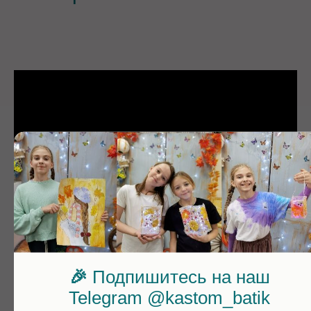
🎉
Подпишитесь на наш
Telegram @kastom_batik