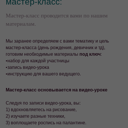
мастер-класс:
Мастер-класс проводится вами по нашим
материалам.
Мы заранее определяем с вами тематику и цель
мастер-класса (день рождения, девичник и тд),
готовим необходимые материалы
под ключ
:
•набор для каждой участницы
•запись видео-урока
•инструкцию для вашего ведущего.
Мастер-класс основывается на видео-уроке
Следуя по записи видео-урока, вы:
1) вдохновляетесь на рисование,
2) изучаете разные техники,
3) воплощаете роспись на палантине.