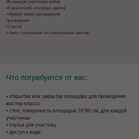
На каждую участницу набор:
•6 красителей основных цветов
•образец ткани для выкрасок
•расходники
•2 кисти
• бонус (помощник по смешиванию цветов)
Что потребуется от вас:
• открытая или закрытая площадка для проведения
мастер-класса
• стол, поверхность площадью 70*60 см, для каждой
участницы
• стулья для участниц
• доступ к воде