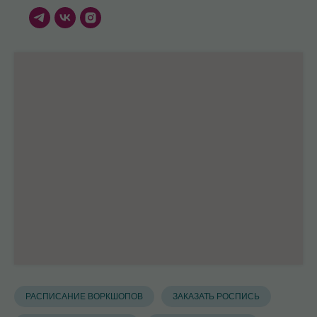
РАСПИСАНИЕ ВОРКШОПОВ
ЗАКАЗАТЬ РОСПИСЬ