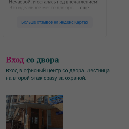
Вход
со двора
Вход в офисный центр со двора. Лестница
на второй этаж сразу за охраной.