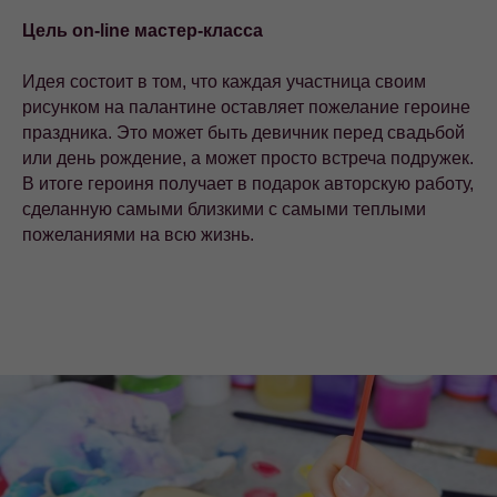
Цель on-line мастер-класса
Идея состоит в том, что каждая участница своим
рисунком на палантине оставляет пожелание героине
праздника. Это может быть девичник перед свадьбой
или день рождение, а может просто встреча подружек.
В итоге героиня получает в подарок авторскую работу,
сделанную самыми близкими с самыми теплыми
пожеланиями на всю жизнь.