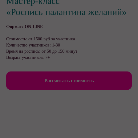
Мастер-класс
«Роспись палантина желаний»
Формат: ON-LINE
Стоимость: от 1500 руб за участника
Количество участников: 1-30
Время на роспись: от 50 до 150 минут
Возраст участников: 7+
Рассчитать стоимость