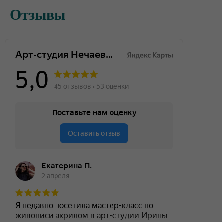
Отзывы