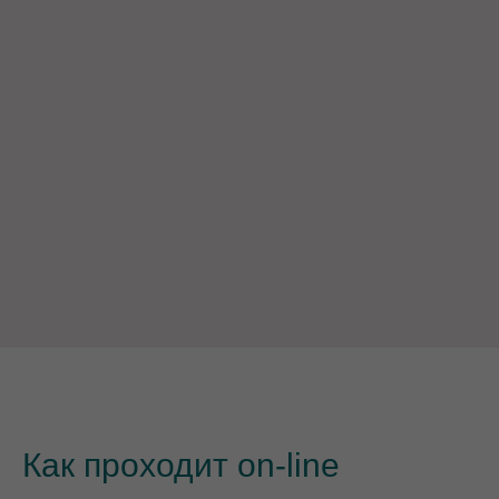
Как проходит on-line