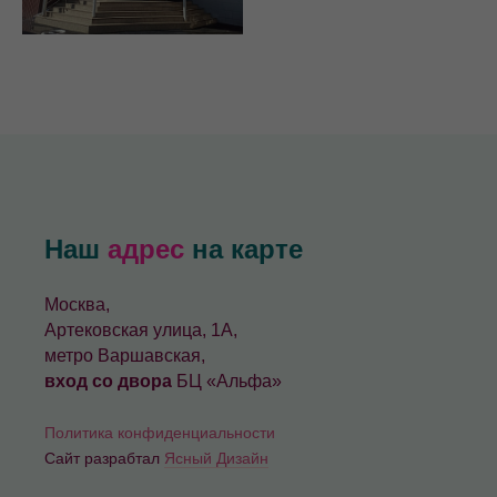
Наш
адрес
на карте
Москва,
Артековская улица, 1А,
метро Варшавская,
вход со двора
БЦ «Альфа»
Политика конфиденциальности
Сайт разрабтал
Ясный Дизайн