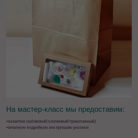
На мастер-класс мы предоставим:
•палантин (шёлковый/хлопковый/трикотажный)
•печатную подробную инструкцию росписи